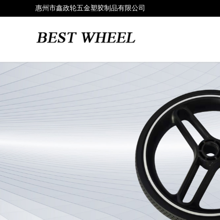
惠州市鑫政轮五金塑胶制品有限公司