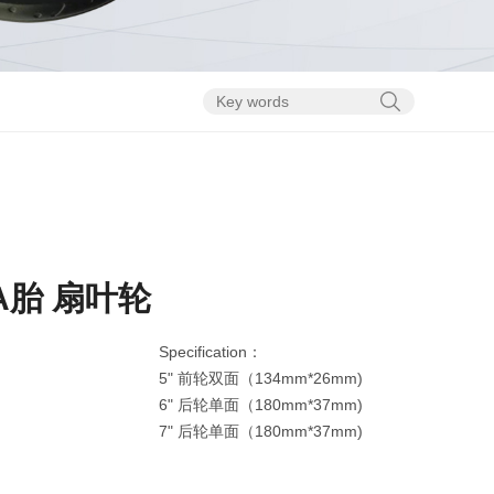
VA胎 扇叶轮
Specification：
5" 前轮双面（134mm*26mm)
6" 后轮单面（180mm*37mm)
7" 后轮单面（180mm*37mm)