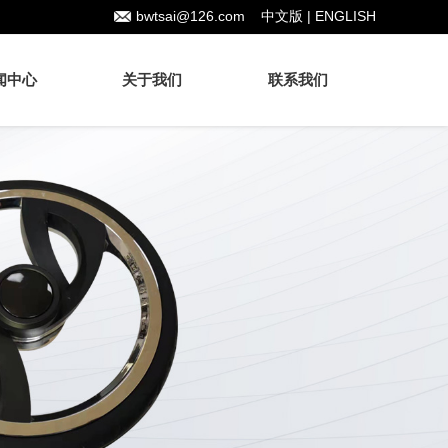
bwtsai@126.com
中文版
|
ENGLISH
闻中心
关于我们
联系我们