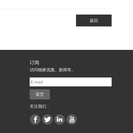
返回
订阅
访问独家优惠、新闻等。
关注我们 :