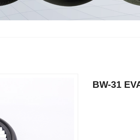
BW-31 E