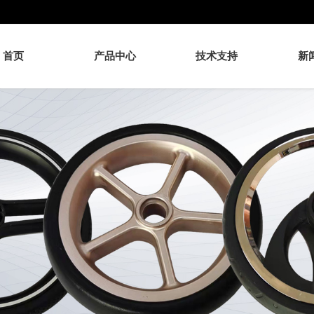
首页
产品中心
技术支持
新