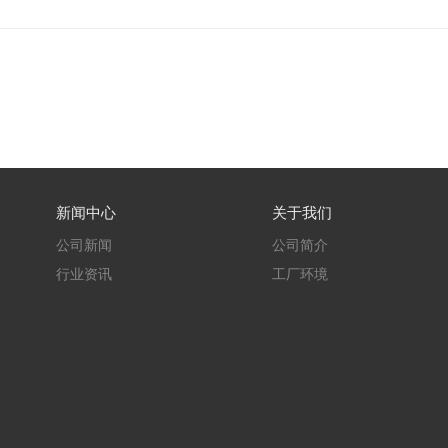
新闻中心
关于我们
公司新闻
公司简介
行业资讯
工厂环境